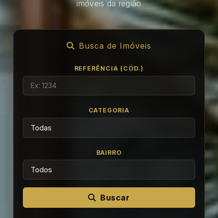
imóveis da região
Busca de Imóveis
REFERÊNCIA (CÓD.)
CATEGORIA
BAIRRO
Buscar