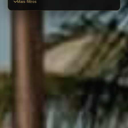
Mais filtros